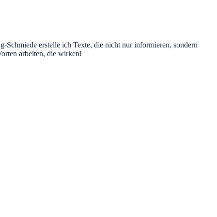
g-Schmiede erstelle ich Texte, die nicht nur informieren, sondern
rten arbeiten, die wirken!