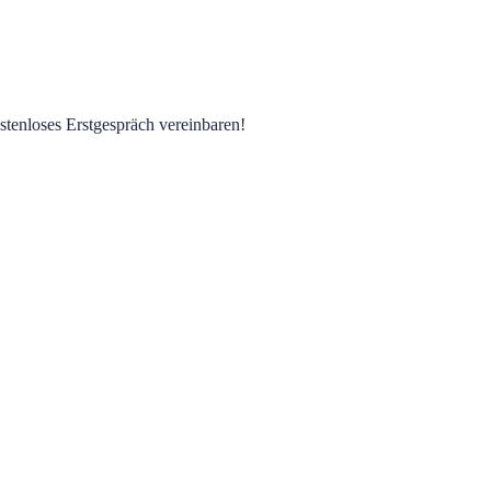
stenloses Erstgespräch vereinbaren!