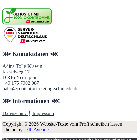
⋙ Kontaktdaten ⋘
Adina Tolle-Klawin
Kieselweg 17
16816 Neuruppin
+49 175 7902 087
hallo@content-marketing-schmiede.de
⋙ Informationen ⋘
Datenschutz
┊
Impressum
Copyright © 2026 Website-Texte vom Profi schreiben lassen
Theme by
17th Avenue