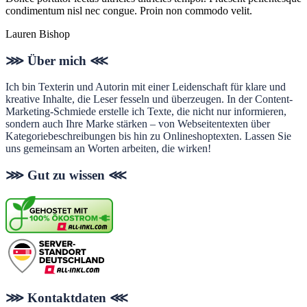
condimentum nisl nec congue. Proin non commodo velit.
Lauren Bishop
Footer
⋙ Über mich ⋘
Ich bin Texterin und Autorin mit einer Leidenschaft für klare und
kreative Inhalte, die Leser fesseln und überzeugen. In der Content-
Marketing-Schmiede erstelle ich Texte, die nicht nur informieren,
sondern auch Ihre Marke stärken – von Webseitentexten über
Kategoriebeschreibungen bis hin zu Onlineshoptexten. Lassen Sie
uns gemeinsam an Worten arbeiten, die wirken!
⋙ Gut zu wissen ⋘
⋙ Kontaktdaten ⋘